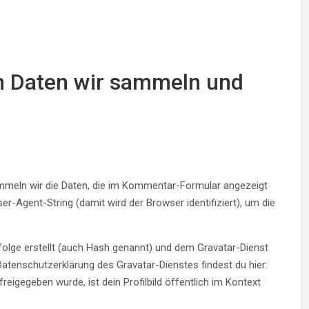
 Daten wir sammeln und
meln wir die Daten, die im Kommentar-Formular angezeigt
-Agent-String (damit wird der Browser identifiziert), um die
olge erstellt (auch Hash genannt) und dem Gravatar-Dienst
atenschutzerklärung des Gravatar-Dienstes findest du hier:
igegeben wurde, ist dein Profilbild öffentlich im Kontext