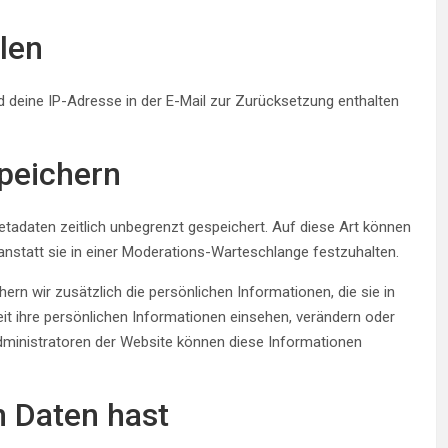
len
 deine IP-Adresse in der E-Mail zur Zurücksetzung enthalten
speichern
tadaten zeitlich unbegrenzt gespeichert. Auf diese Art können
nstatt sie in einer Moderations-Warteschlange festzuhalten.
hern wir zusätzlich die persönlichen Informationen, die sie in
eit ihre persönlichen Informationen einsehen, verändern oder
dministratoren der Website können diese Informationen
n Daten hast