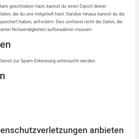
re geschrieben hast, kannst du einen Export deiner
aten, die du uns mitgeteilt hast. Darüber hinaus kannst du die
peichert haben, anfordern. Dies umfasst nicht die Daten, die
elevanter Notwendigkeiten aufbewahren müssen.
den
ienst zur Spam-Erkennung untersucht werden.
en
enschutzverletzungen anbieten