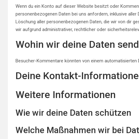
Wenn du ein Konto auf dieser Website besitzt oder Kommenta
personenbezogenen Daten bei uns anfordern, inklusive aller D
Löschung aller personenbezogenen Daten, die wir von dir ges
wir aufgrund administrativer, rechtlicher oder sicherheitsr
Wohin wir deine Daten sen
Besucher-Kommentare könnten von einem automatisierten D
Deine Kontakt-Information
Weitere Informationen
Wie wir deine Daten schützen
Welche Maßnahmen wir bei Dat