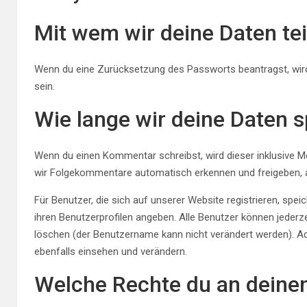
Mit wem wir deine Daten tei
Wenn du eine Zurücksetzung des Passworts beantragst, wird
sein.
Wie lange wir deine Daten 
Wenn du einen Kommentar schreibst, wird dieser inklusive Me
wir Folgekommentare automatisch erkennen und freigeben, a
Für Benutzer, die sich auf unserer Website registrieren, speic
ihren Benutzerprofilen angeben. Alle Benutzer können jederz
löschen (der Benutzername kann nicht verändert werden). A
ebenfalls einsehen und verändern.
Welche Rechte du an deine