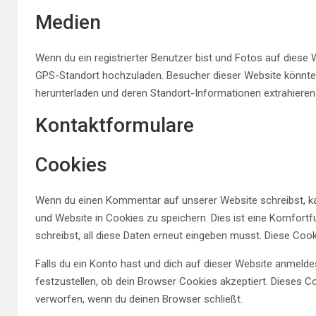
Medien
Wenn du ein registrierter Benutzer bist und Fotos auf diese 
GPS-Standort hochzuladen. Besucher dieser Website könnten 
herunterladen und deren Standort-Informationen extrahieren
Kontaktformulare
Cookies
Wenn du einen Kommentar auf unserer Website schreibst, kan
und Website in Cookies zu speichern. Dies ist eine Komfort
schreibst, all diese Daten erneut eingeben musst. Diese Cook
Falls du ein Konto hast und dich auf dieser Website anmeld
festzustellen, ob dein Browser Cookies akzeptiert. Dieses 
verworfen, wenn du deinen Browser schließt.