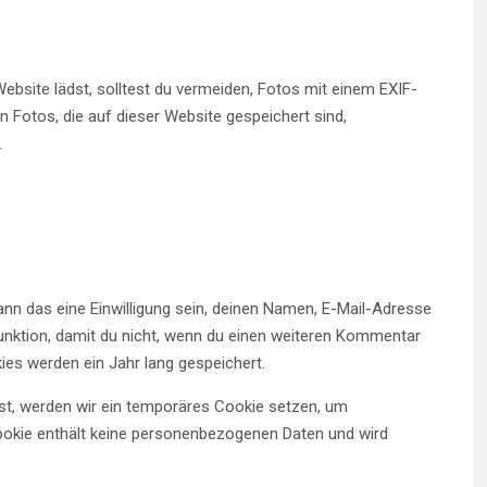
Website lädst, solltest du vermeiden, Fotos mit einem EXIF-
Fotos, die auf dieser Website gespeichert sind,
.
n das eine Einwilligung sein, deinen Namen, E-Mail-Adresse
funktion, damit du nicht, wenn du einen weiteren Kommentar
ies werden ein Jahr lang gespeichert.
est, werden wir ein temporäres Cookie setzen, um
Cookie enthält keine personenbezogenen Daten und wird