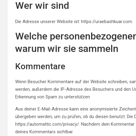
Wer wir sind
Die Adresse unserer Website ist: https://uraebashkuar.com.
Welche personenbezogenen
warum wir sie sammeln
Kommentare
Wenn Besucher Kommentare auf der Website schreiben, sam
werden, außerdem die IP-Adresse des Besuchers und den User
Erkennung von Spam zu unterstützen.
Aus deiner E-Mail-Adresse kann eine anonymisierte Zeichenf
übergeben werden, um zu prüfen, ob du diesen benutzt. Die D
https://automattic.com/privacy/. Nachdem dein Kommentar fre
deines Kommentars sichtbar.