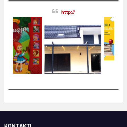
http://
KONTAKTI