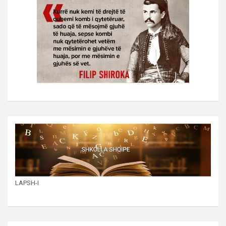
LAPSH-I