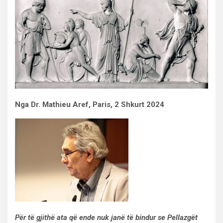
Nga Dr. Mathieu Aref, Paris, 2 Shkurt 2024
Për të gjithë ata që ende nuk janë të bindur se Pellazgët