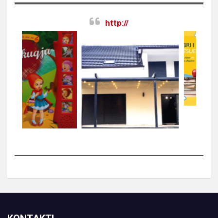
http://