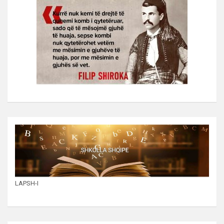
LAPSH-I