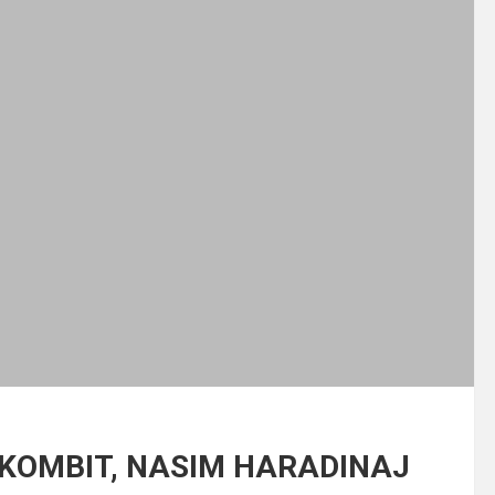
I KOMBIT, NASIM HARADINAJ