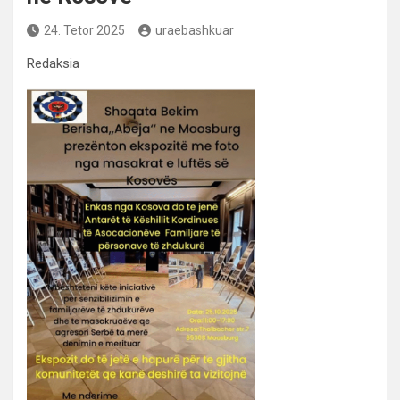
24. Tetor 2025
uraebashkuar
Redaksia