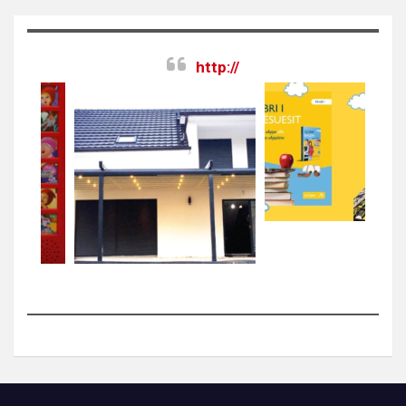
http://