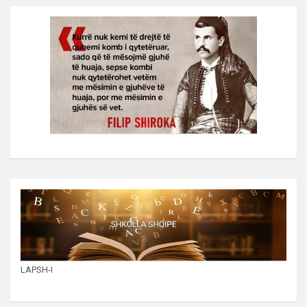
LAPSH-I