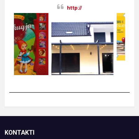
http://
KONTAKTI