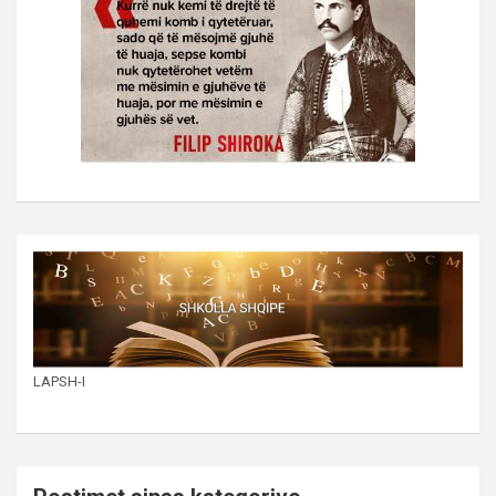
LAPSH-I