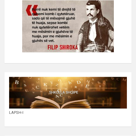
LAPSH-I