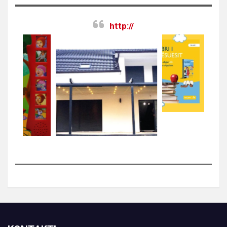
http://