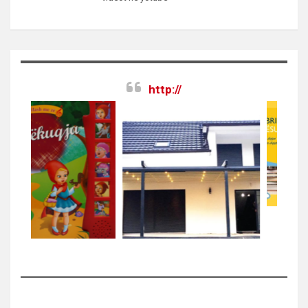
http://