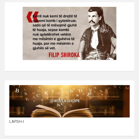
LAPSH-I