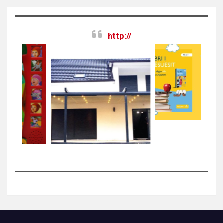
http://