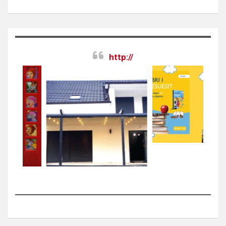
http://