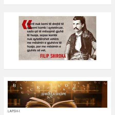
LAPSH-I